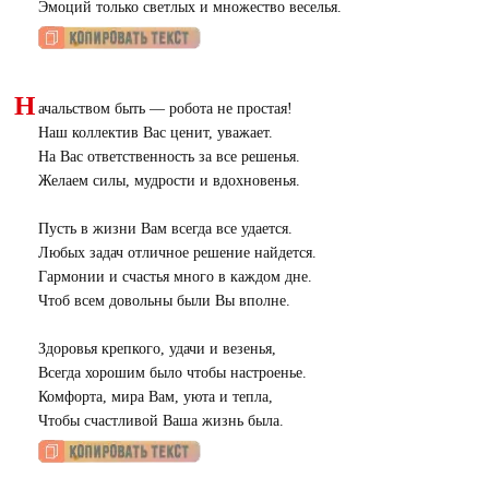
Эмоций только светлых и множество веселья.
Н
ачальством быть — робота не простая!
Наш коллектив Вас ценит, уважает.
На Вас ответственность за все решенья.
Желаем силы, мудрости и вдохновенья.
Пусть в жизни Вам всегда все удается.
Любых задач отличное решение найдется.
Гармонии и счастья много в каждом дне.
Чтоб всем довольны были Вы вполне.
Здоровья крепкого, удачи и везенья,
Всегда хорошим было чтобы настроенье.
Комфорта, мира Вам, уюта и тепла,
Чтобы счастливой Ваша жизнь была.