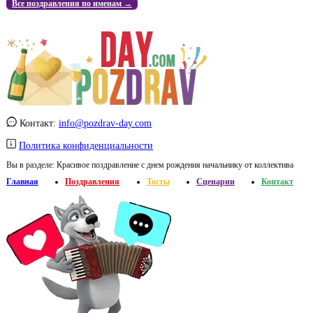
Все поздравления по именам →
Контакт:
info@pozdrav-day.com
Политика конфиденциальности
Вы в разделе:
Красивое поздравление с днем рождения начальнику от коллектива
Главная
Поздравления
Тосты
Сценарии
Контакт