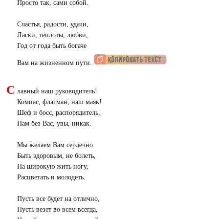
Просто так, сами собой.
Счастья, радости, удачи,
Ласки, теплоты, любви,
Год от года быть богаче
Вам на жизненном пути.
С
лавный наш руководитель!
Компас, флагман, наш маяк!
Шеф и босс, распорядитель,
Нам без Вас, увы, никак.
Мы желаем Вам сердечно
Быть здоровым, не болеть,
На широкую жить ногу,
Расцветать и молодеть.
Пусть все будет на отлично,
Пусть везет во всем всегда,