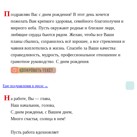
П
оздравляю Вас с днем рождения! В этот день хочется
пожелать Вам крепкого здоровья, семейного благополучия и
мирного неба. Пусть окружают родные и близкие люди,
любящие сердца бьются рядом. Желаю, чтобы все Ваши
планы сбылись, сохранилось всё хорошее, а все стремления и
чаяния воплотились в жизнь. Спасибо за Ваши качества:
справедливость, мудрость, профессиональное отношение и
грамотное руководство. С днем рождения.
Еще поздравления в прозе →
Н
а работе, Вы — глава,
Наш начальник, голова,
С днем рожденья, с Вашим днем,
Много счастья, солнца в нем!
Пусть работа вдохновляет