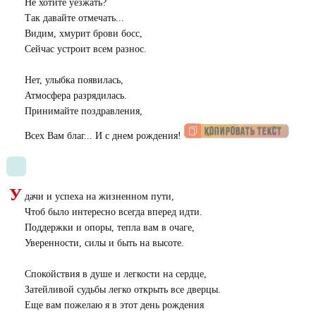
Не хотите уезжать?
Так давайте отмечать...
Видим, хмурит брови босс,
Сейчас устроит всем разнос.
Нет, улыбка появилась,
Атмосфера разрядилась.
Принимайте поздравления,
Всех Вам благ... И с днем рождения!
У
дачи и успеха на жизненном пути,
Чтоб было интересно всегда вперед идти.
Поддержки и опоры, тепла вам в очаге,
Уверенности, силы и быть на высоте.
Спокойствия в душе и легкости на сердце,
Затейливой судьбы легко открыть все дверцы.
Еще вам пожелаю я в этот день рождения