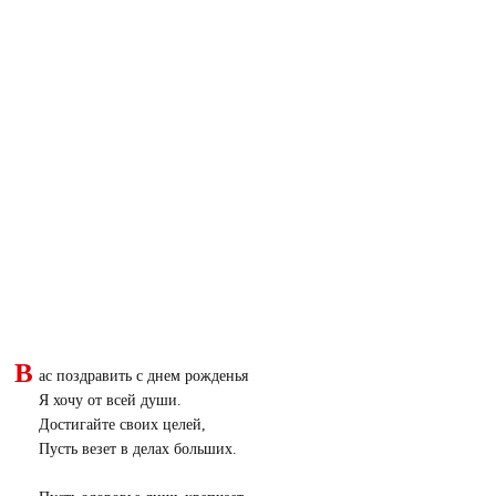
В
ас поздравить с днем рожденья
Я хочу от всей души.
Достигайте своих целей,
Пусть везет в делах больших.