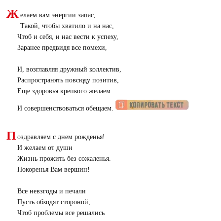
Ж
елаем вам энергии запас,
Такой, чтобы хватило и на нас,
Чтоб и себя, и нас вести к успеху,
Заранее предвидя все помехи,
И, возглавляя дружный коллектив,
Распространять повсюду позитив,
Еще здоровья крепкого желаем
И совершенствоваться обещаем.
П
оздравляем с днем рожденья!
И желаем от души
Жизнь прожить без сожаленья.
Покоренья Вам вершин!
Все невзгоды и печали
Пусть обходят стороной,
Чтоб проблемы все решались