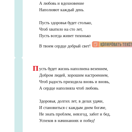
А любовь и вдохновение
Наполняют каждый день.
Пусть здоровья будет столько,
Чтоб хватило на сто лет,
Пусть всегда живет тихонько
В твоем сердце добрый свет!
П
усть будет жизнь наполнена везением,
Добром людей, хорошим настроением,
Чтоб радость приходила вновь и вновь,
А сердце наполняла чтоб любовь.
Здоровья, долгих лет, в делах удачи,
И становиться с каждым днем богаче,
Не знать проблем, невзгод, забот и бед,
Успехов в начинаниях и побед!