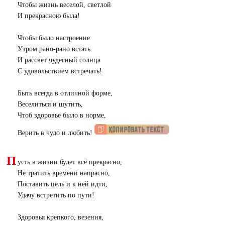
Чтобы жизнь веселой, светлой
И прекрасною была!
Чтобы было настроение
Утром рано-рано встать
И рассвет чудесный солнца
С удовольствием встречать!
Быть всегда в отличной форме,
Веселиться и шутить,
Чтоб здоровье было в норме,
Верить в чудо и любить!
П
усть в жизни будет всё прекрасно,
Не тратить времени напрасно,
Поставить цель и к ней идти,
Удачу встретить по пути!
Здоровья крепкого, везения,