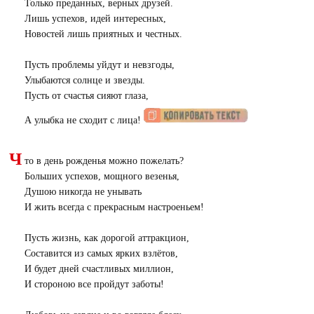
Только преданных, верных друзей.
Лишь успехов, идей интересных,
Новостей лишь приятных и честных.
Пусть проблемы уйдут и невзгоды,
Улыбаются солнце и звезды.
Пусть от счастья сияют глаза,
А улыбка не сходит с лица!
Ч
то в день рожденья можно пожелать?
Больших успехов, мощного везенья,
Душою никогда не унывать
И жить всегда с прекрасным настроеньем!
Пусть жизнь, как дорогой аттракцион,
Составится из самых ярких взлётов,
И будет дней счастливых миллион,
И стороною все пройдут заботы!