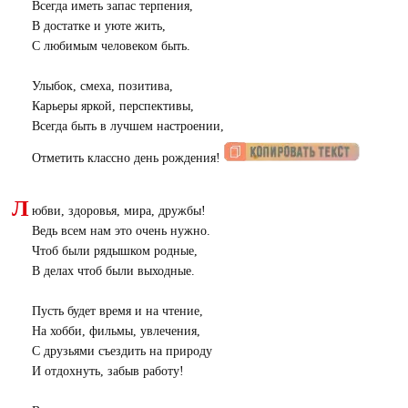
Всегда иметь запас терпения,
В достатке и уюте жить,
С любимым человеком быть.
Улыбок, смеха, позитива,
Карьеры яркой, перспективы,
Всегда быть в лучшем настроении,
Отметить классно день рождения!
Л
юбви, здоровья, мира, дружбы!
Ведь всем нам это очень нужно.
Чтоб были рядышком родные,
В делах чтоб были выходные.
Пусть будет время и на чтение,
На хобби, фильмы, увлечения,
С друзьями съездить на природу
И отдохнуть, забыв работу!