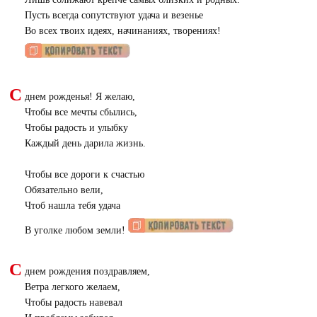
Пусть всегда сопутствуют удача и везенье
Во всех твоих идеях, начинаниях, творениях!
С
днем рожденья! Я желаю,
Чтобы все мечты сбылись,
Чтобы радость и улыбку
Каждый день дарила жизнь.
Чтобы все дороги к счастью
Обязательно вели,
Чтоб нашла тебя удача
В уголке любом земли!
С
днем рождения поздравляем,
Ветра легкого желаем,
Чтобы радость навевал