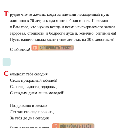
Т
рудно что-то желать, когда за плечами насыщенный путь
длинною в 70 лет, и когда многое было и есть. Пожелаю
я Вам того, что нужно всегда и всем: неисчерпаемого запаса
здоровья, стойкости и бодрости духа и, конечно, оптимизма!
Пусть вашего запала хватит еще лет этак на 30 с хвостиком!
С юбилеем!
С
емьдесят тебе сегодня,
Столь прекрасный юбилей!
Счастья, радости, здоровья,
С каждым днем лишь молодей!
Поздравляю и желаю
Лет так сто еще прожить,
За тебя до дна сегодня