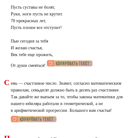
Пусть суставы не болят,
Руки, ноги пусть не крутит.
70 прекрасных лет,
Пусть плохое все отступит!
Пью сегодня за тебя
И желаю счастья,
Век тебе еще прожить,
От души смеяться!
С
емь — счастливое число. Значит, согласно математическим
правилам, семьдесят должно быть в десять раз счастливее.
Так давайте же выпьем за то, чтобы законы математики для
нашего юбиляра работали в геометрической, а не
в арифметической прогрессии. Большого вам счастья!