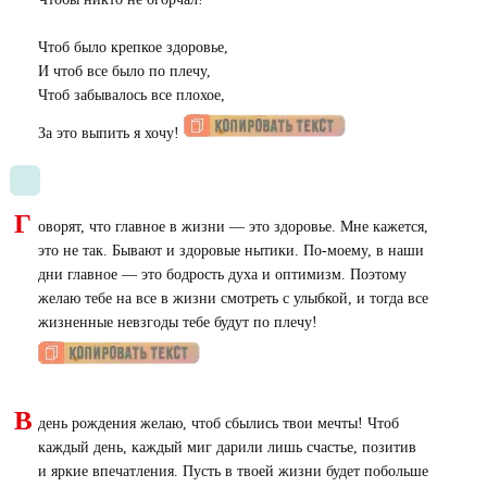
Чтоб было крепкое здоровье,
И чтоб все было по плечу,
Чтоб забывалось все плохое,
За это выпить я хочу!
Г
оворят, что главное в жизни — это здоровье. Мне кажется,
это не так. Бывают и здоровые нытики. По-моему, в наши
дни главное — это бодрость духа и оптимизм. Поэтому
желаю тебе на все в жизни смотреть с улыбкой, и тогда все
жизненные невзгоды тебе будут по плечу!
В
день рождения желаю, чтоб сбылись твои мечты! Чтоб
каждый день, каждый миг дарили лишь счастье, позитив
и яркие впечатления. Пусть в твоей жизни будет побольше