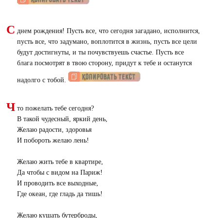
С
днем рождения! Пусть все, что сегодня загадано, исполнится,
пусть все, что задумано, воплотится в жизнь, пусть все цели
будут достигнуты, и ты почувствуешь счастье. Пусть все
блага посмотрят в твою сторону, придут к тебе и останутся
надолго с тобой.
Ч
то пожелать тебе сегодня?
В такой чудесный, яркий день,
Желаю радости, здоровья
И побороть желаю лень!
Желаю жить тебе в квартире,
Да чтобы с видом на Париж!
И проводить все выходные,
Где океан, где гладь да тишь!
Желаю кушать бутерброды,