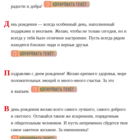
радости и добра!
Д
ень рождения — всегда особенный день, наполненный
подарками и весельем. Желаю, чтобы не только сегодня, но и
всегда у тебя было отличное настроение. Пусть всегда рядом
находятся близкие люди и верные друзья.
П
оздравляю с днем рождения! Желаю крепкого здоровья, море
положительных эмоций и много-много счастья. За это
и выпьем.
В
день рождения желаю всего самого лучшего, самого доброго
и светлого. Оставайся таким же искренним, порядочным
и общительным человеком. И пусть непременно сбудется твое
самое заветное желание. За именинника!