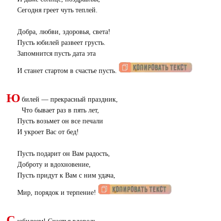
Сегодня греет чуть теплей.
Добра, любви, здоровья, света!
Пусть юбилей развеет грусть.
Запомнится пусть дата эта
И станет стартом в счастье пусть.
Ю
билей — прекрасный праздник,
Что бывает раз в пять лет,
Пусть возьмет он все печали
И укроет Вас от бед!
Пусть подарит он Вам радость,
Доброту и вдохновение,
Пусть придут к Вам с ним удача,
Мир, порядок и терпение!
С