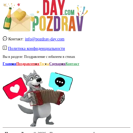
Контакт:
info@pozdrav-day.com
Политика конфиденциальности
Вы в разделе:
Поздравление с юбилеем в стихах
Главная
Поздравления
Тосты
Сценарии
Контакт