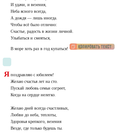
И удачи, и везения,
Неба ясного всегда,
А дождя — лишь иногда.
Чтобы всё было отлично:
Счастье, радость в жизни личной.
Улыбаться и смеяться,
В море хоть раз в год купаться!
Я
поздравляю с юбилеем!
Желаю счастья лет на сто.
Пускай любовь семьи согреет,
Когда на сердце нелегко.
Желаю дней всегда счастливых,
Любви до неба, теплоты,
Здоровья крепкого, везения
Везде, где только будешь ты.