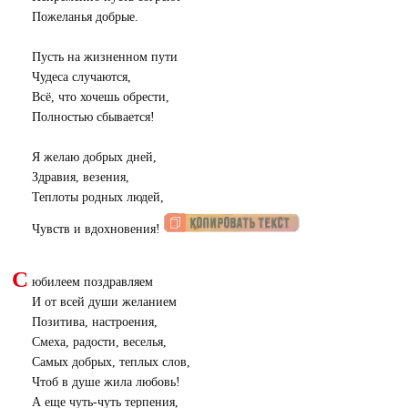
Пожеланья добрые.
Пусть на жизненном пути
Чудеса случаются,
Всё, что хочешь обрести,
Полностью сбывается!
Я желаю добрых дней,
Здравия, везения,
Теплоты родных людей,
Чувств и вдохновения!
С
юбилеем поздравляем
И от всей души желанием
Позитива, настроения,
Смеха, радости, веселья,
Самых добрых, теплых слов,
Чтоб в душе жила любовь!
А еще чуть-чуть терпения,