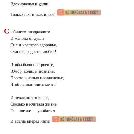
Вдохновенья и удачи,
Только так, никак иначе!
С
юбилеем поздравляем
И желаем от души
Сил и крепкого здоровья,
Счастья, радости, любви!
Чтобы было настроенье,
Юмор, солнце, позитив,
Просто жизнью наслажденье,
Чтоб исполнились мечты!
И неважно это вовсе,
Сколько насчитала жизнь,
Главное же — улыбаться
И всегда вперед идти!