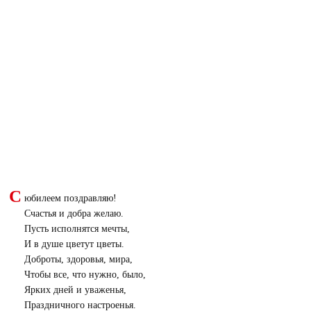
С
юбилеем поздравляю!
Счастья и добра желаю.
Пусть исполнятся мечты,
И в душе цветут цветы.
Доброты, здоровья, мира,
Чтобы все, что нужно, было,
Ярких дней и уваженья,
Праздничного настроенья.