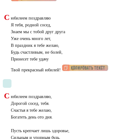
С
юбилеем поздравляю
Я тебя, родной сосед,
Знаем мы с тобой друг друга
Уже очень много лет,
В праздник я тебе желаю,
Будь счастливым, не болей,
Принесет тебе удачу
Твой прекрасный юбилей!
С
юбилеем поздравляю,
Дорогой сосед, тебя.
Счастья я тебе желаю,
Богатеть день ото дня.
Пусть крепчает лишь здоровье,
Сильным и упорным будь.