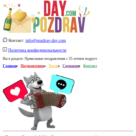
Контакт:
info@pozdrav-day.com
Политика конфиденциальности
Вы в разделе:
Прикольные поздравления с 35-летием подруге
Главная
Поздравления
Тосты
Сценарии
Контакт