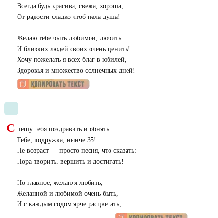
Всегда будь красива, свежа, хороша,
От радости сладко чтоб пела душа!
Желаю тебе быть любимой, любить
И близких людей своих очень ценить!
Хочу пожелать я всех благ в юбилей,
Здоровья и множество солнечных дней!
С
пешу тебя поздравить и обнять:
Тебе, подружка, нынче 35!
Не возраст — просто песня, что сказать:
Пора творить, вершить и достигать!
Но главное, желаю я любить,
Желанной и любимой очень быть,
И с каждым годом ярче расцветать,