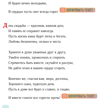
И будьте вечно молодыми,
В сердцах пусть свет всегда горит.
Д
ень свадьбы — красивая, важная дата,
И память ее сохранит навсегда.
Пусть жизнь ваша будет легка и богата,
Любовь бесконечна, сильна и чиста.
Храните в душе уваженье друг к другу,
Умейте понять, промолчать и стерпеть.
Стремитесь быть вместе, скучайте в разлуке,
Не дайте огню в вашем сердце сгореть.
Конечно же, счастья вам, мира, достатка,
Хорошего сына, чудесную дочь.
Пусть в доме все будет и славно, и гладко,
И вместе гоните все горести прочь!