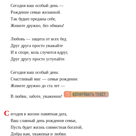
Сегодня ваш особый день —
Рождение семьи желанной.
Так будьте преданы себе,
Живите дружно, без обмана!
Любовь — защита от всех бед.
Друг друга просто уважайте
И в споре, коль случится вдруг,
Друг другу просто уступайте.
Сегодня ваш особый день:
Счастливый миг — семьи рождение.
Живите дружно до ста лет —
В любви, заботе, уважении!
С
егодня в жизни памятная дата,
Ваш славный день рождения семьи,
Пусть будет жизнь совместная богатой,
Добра вам, уваженья и любви.