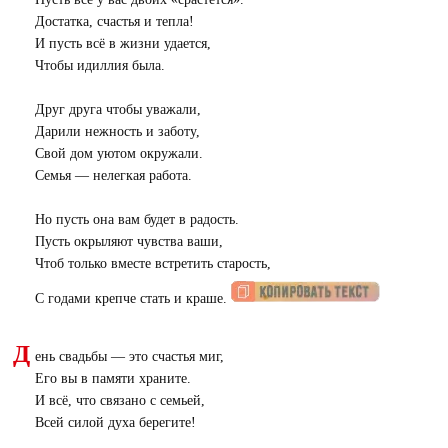
Достатка, счастья и тепла!
И пусть всё в жизни удается,
Чтобы идиллия была.
Друг друга чтобы уважали,
Дарили нежность и заботу,
Свой дом уютом окружали.
Семья — нелегкая работа.
Но пусть она вам будет в радость.
Пусть окрыляют чувства ваши,
Чтоб только вместе встретить старость,
С годами крепче стать и краше.
Д
ень свадьбы — это счастья миг,
Его вы в памяти храните.
И всё, что связано с семьей,
Всей силой духа берегите!