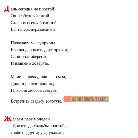
Д
ень сегодня не простой!
Он особенный такой.
Стали вы семьей единой,
Вы теперь неразделимы!
Пожелаем мы супругам
Крепко дорожить друг другом,
Свой очаг оберегать
И взаимно доверять.
Маме — дочку, папе — сына,
Дом, хорошую машину.
И, храня любовь святую,
Встретить свадьбу золотую.
Ж
елаем паре молодой
Дожить до свадьбы золотой,
Любить друг друга, уважать,