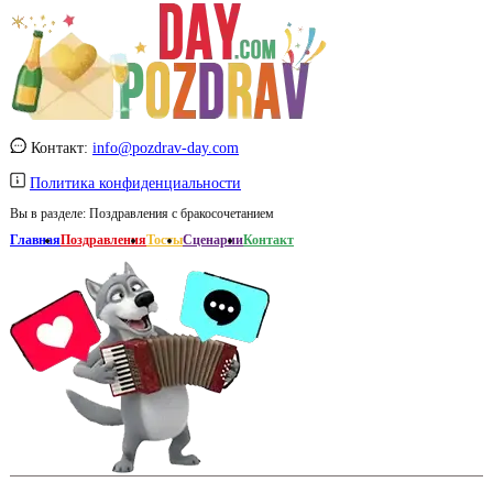
Контакт:
info@pozdrav-day.com
Политика конфиденциальности
Вы в разделе:
Поздравления с бракосочетанием
Главная
Поздравления
Тосты
Сценарии
Контакт