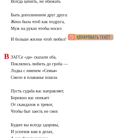
Всегда ценить, не обижать.
Быть дополнением друг друга:
Жена была чтоб как подруга,
Муж на руках чтобы носил
И больше жизни чтоб любил!
В
ЗАГСе «да» сказали оба,
Поклялись любить до гроба —
Лодка с именем «Семья»
Смело в плаванье пошла.
Пусть судьба вас направляет,
Бережно вас опекает
От скандалов и тревог,
Чтобы быт заесть не смог.
Будьте вы всегда здоровы,
И успехов вам в делах,