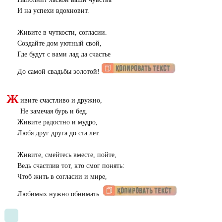
И на успехи вдохновит.
Живите в чуткости, согласии.
Создайте дом уютный свой,
Где будут с вами лад да счастье
До самой свадьбы золотой!
Ж
ивите счастливо и дружно,
Не замечая бурь и бед.
Живите радостно и мудро,
Любя друг друга до ста лет.
Живите, смейтесь вместе, пойте,
Ведь счастлив тот, кто смог понять:
Чтоб жить в согласии и мире,
Любимых нужно обнимать.