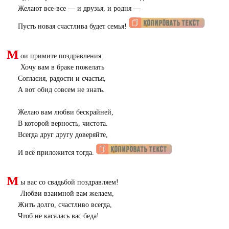
Желают все-все — и друзья, и родня —
Пусть новая счастлива будет семья!
М
ои примите поздравления:
Хочу вам в браке пожелать
Согласия, радости и счастья,
А вот обид совсем не знать.
Желаю вам любви бескрайней,
В которой верность, чистота.
Всегда друг другу доверяйте,
И всё приложится тогда.
М
ы вас со свадьбой поздравляем!
Любви взаимной вам желаем,
Жить долго, счастливо всегда,
Чтоб не касалась вас беда!