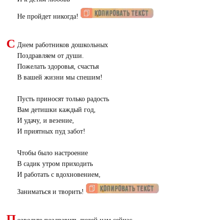
Не пройдет никогда!
С
Днем работников дошкольных
Поздравляем от души.
Пожелать здоровья, счастья
В вашей жизни мы спешим!
Пусть приносят только радость
Вам детишки каждый год,
И удачу, и везение,
И приятных пуд забот!
Чтобы было настроение
В садик утром приходить
И работать с вдохновением,
Заниматься и творить!
П