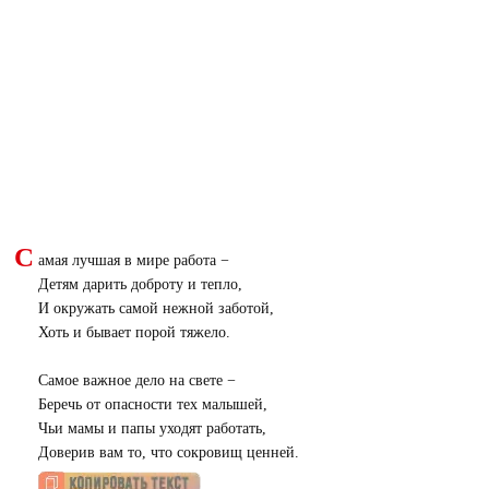
С
амая лучшая в мире работа −
Детям дарить доброту и тепло,
И окружать самой нежной заботой,
Хоть и бывает порой тяжело.
Самое важное дело на свете −
Беречь от опасности тех малышей,
Чьи мамы и папы уходят работать,
Доверив вам то, что сокровищ ценней.