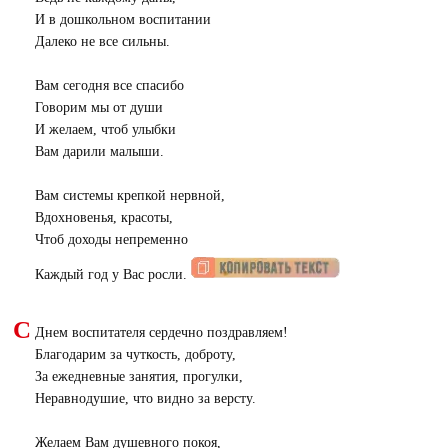
И в дошкольном воспитании
Далеко не все сильны.
Вам сегодня все спасибо
Говорим мы от души
И желаем, чтоб улыбки
Вам дарили малыши.
Вам системы крепкой нервной,
Вдохновенья, красоты,
Чтоб доходы непременно
Каждый год у Вас росли.
С
Днем воспитателя сердечно поздравляем!
Благодарим за чуткость, доброту,
За ежедневные занятия, прогулки,
Неравнодушие, что видно за версту.
Желаем Вам душевного покоя,