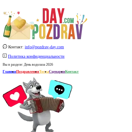
Контакт:
info@pozdrav-day.com
Политика конфиденциальности
Вы в разделе:
День водолаза 2026
Главная
Поздравления
Тосты
Сценарии
Контакт