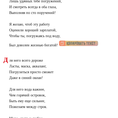
Лишь удачных тебе погружений,
И смотреть всегда в оба глаза,
Выполняя по сто поручений!
Я желаю, чтоб эту работу
Оценили хорошей зарплатой,
Чтобы ты, погружаясь под воду,
Был доволен жизнью богатой!
Д
ля него всего дороже
Ласты, маска, акваланг,
Погрузиться просто сможет
Даже в синий океан!
Для него вода важнее,
Чем горячий островок,
Быть ему еще сильнее,
Пожелаем между строк.