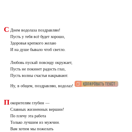
С
Днем водолаза поздравляю!
Пусть у тебя всё будет хорошо,
Здоровья крепкого желаю
И на душе бывало чтоб светло.
Любовь пускай повсюду окружает,
Пусть не покинет радость глаз,
Пусть волны счастья накрывают.
Ну, в общем, поздравляю, водолаз!
П
окорителям глубин —
Славных жизненных вершин!
По плечу эта работа
Только лучшим из мужчин.
Вам хотим мы пожелать