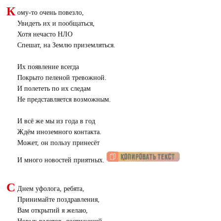
К
ому-то очень повезло,
Увидеть их и пообщаться,
Хотя нечасто НЛО
Спешат, на Землю приземляться.
Их появление всегда
Покрыто пеленой тревожной.
И полететь по их следам
Не представляется возможным.
И всё же мы из года в год
Ждём иноземного контакта.
Может, он пользу принесёт
И много новостей приятных.
С
Днем уфолога, ребята,
Принимайте поздравления,
Вам открытий я желаю,