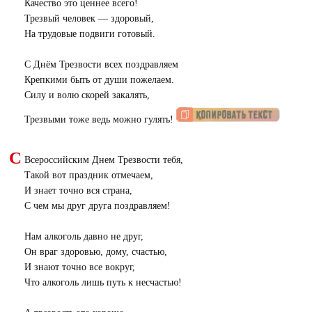
Качество это ценнее всего!
Трезвый человек — здоровый,
На трудовые подвиги готовый.
С Днём Трезвости всех поздравляем
Крепкими быть от души пожелаем.
Силу и волю скорей закалять,
Трезвыми тоже ведь можно гулять!
С
Всероссийским Днем Трезвости тебя,
Такой вот праздник отмечаем,
И знает точно вся страна,
С чем мы друг друга поздравляем!
Нам алкоголь давно не друг,
Он враг здоровью, дому, счастью,
И знают точно все вокруг,
Что алкоголь лишь путь к несчастью!