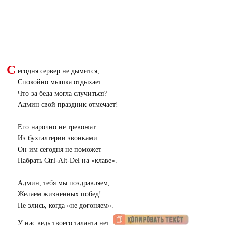
С
егодня сервер не дымится,
Спокойно мышка отдыхает.
Что за беда могла случиться?
Админ свой праздник отмечает!
Его нарочно не тревожат
Из бухгалтерии звонками.
Он им сегодня не поможет
Набрать Ctrl-Alt-Del на «клаве».
Админ, тебя мы поздравляем,
Желаем жизненных побед!
Не злись, когда «не догоняем».
У нас ведь твоего таланта нет.