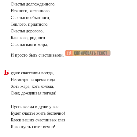
Счастья долгожданного,
Нежного, желанного.
Счастья необъятного,
Теплого, приятного,
Счастья дорогого,
Близкого, родного.
Счастья вам и мира,
И просто быть счастливыми.
Б
удьте счастливы всегда,
Несмотря на время года —
Хоть жара, хоть холода,
Снег, дождливая погода!
Пусть всегда в душе у вас
Будет счастье жить беспечно!
Блеск ваших счастливых глаз
Ярко пусть сияет вечно!