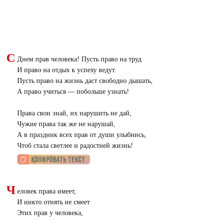
С
Днем прав человека! Пусть право на труд
И право на отдых к успеху ведут.
Пусть право на жизнь даст свободно дышать,
А право учиться — побольше узнать!
Права свои знай, их нарушить не дай,
Чужие права так же не нарушай,
А в праздник всех прав от души улыбнись,
Чтоб стала светлее и радостней жизнь!
Ч
еловек права имеет,
И никто отнять не смеет
Этих прав у человека,