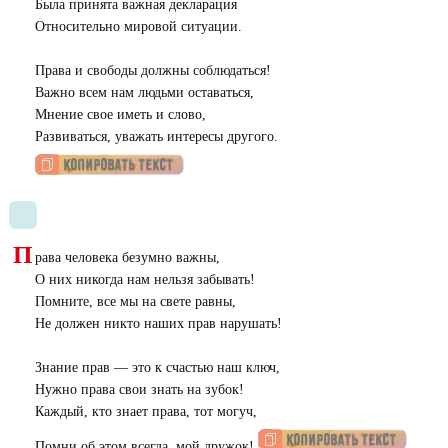
Была принята важная декларация
Относительно мировой ситуации.
Права и свободы должны соблюдаться!
Важно всем нам людьми оставаться,
Мнение свое иметь и слово,
Развиваться, уважать интересы другого.
П
рава человека безумно важны,
О них никогда нам нельзя забывать!
Помните, все мы на свете равны,
Не должен никто наших прав нарушать!
Знание прав — это к счастью наш ключ,
Нужно права свои знать на зубок!
Каждый, кто знает права, тот могуч,
Помни об этом всегда, мой дружок!