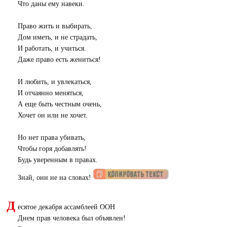
Что даны ему навеки.
Право жить и выбирать,
Дом иметь, и не страдать,
И работать, и учиться.
Даже право есть жениться!
И любить, и увлекаться,
И отчаянно меняться,
А еще быть честным очень,
Хочет он или не хочет.
Но нет права убивать,
Чтобы горя добавлять!
Будь уверенным в правах.
Знай, они не на словах!
Д
есятое декабря ассамблеей ООН
Днем прав человека был объявлен!