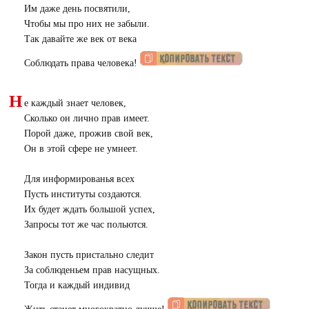
Им даже день посвятили,
Чтобы мы про них не забыли.
Так давайте же век от века
Соблюдать права человека!
Н
е каждый знает человек,
Сколько он лично прав имеет.
Порой даже, прожив свой век,
Он в этой сфере не умнеет.
Для информированья всех
Пусть институты создаются.
Их будет ждать большой успех,
Запросы тот же час польются.
Закон пусть пристально следит
За соблюденьем прав насущных.
Тогда и каждый индивид