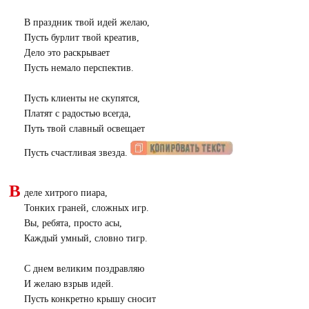
В праздник твой идей желаю,
Пусть бурлит твой креатив,
Дело это раскрывает
Пусть немало перспектив.
Пусть клиенты не скупятся,
Платят с радостью всегда,
Путь твой славный освещает
Пусть счастливая звезда.
В
деле хитрого пиара,
Тонких граней, сложных игр.
Вы, ребята, просто асы,
Каждый умный, словно тигр.
С днем великим поздравляю
И желаю взрыв идей.
Пусть конкретно крышу сносит