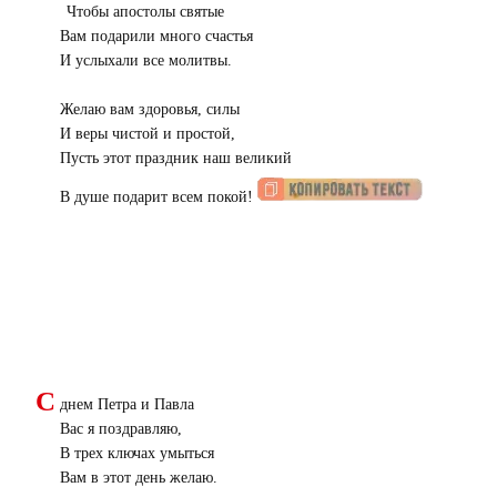
Чтобы апостолы святые
Вам подарили много счастья
И услыхали все молитвы.
Желаю вам здоровья, силы
И веры чистой и простой,
Пусть этот праздник наш великий
В душе подарит всем покой!
С
днем Петра и Павла
Вас я поздравляю,
В трех ключах умыться
Вам в этот день желаю.