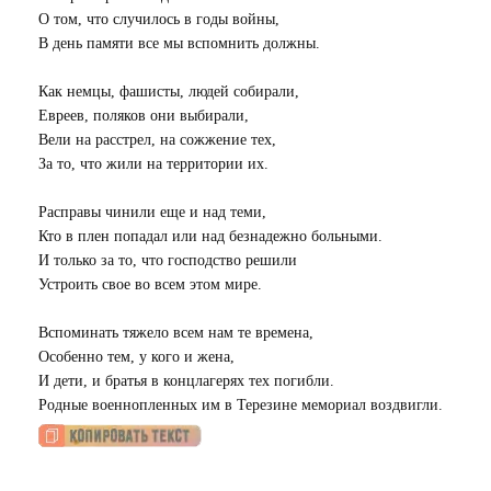
О том, что случилось в годы войны,
В день памяти все мы вспомнить должны.
Как немцы, фашисты, людей собирали,
Евреев, поляков они выбирали,
Вели на расстрел, на сожжение тех,
За то, что жили на территории их.
Расправы чинили еще и над теми,
Кто в плен попадал или над безнадежно больными.
И только за то, что господство решили
Устроить свое во всем этом мире.
Вспоминать тяжело всем нам те времена,
Особенно тем, у кого и жена,
И дети, и братья в концлагерях тех погибли.
Родные военнопленных им в Терезине мемориал воздвигли.