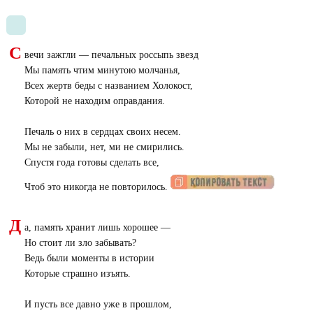
С
вечи зажгли — печальных россыпь звезд
Мы память чтим минутою молчанья,
Всех жертв беды с названием Холокост,
Которой не находим оправдания.
Печаль о них в сердцах своих несем.
Мы не забыли, нет, ми не смирились.
Спустя года готовы сделать все,
Чтоб это никогда не повторилось.
Д
а, память хранит лишь хорошее —
Но стоит ли зло забывать?
Ведь были моменты в истории
Которые страшно изъять.
И пусть все давно уже в прошлом,