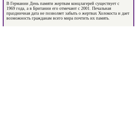
В Германии День памяти жертвам концлагерей существует с
1969 года, а в Британии его отмечают с 2001. Печальная
праздничная дата не позволяет забыть о жертвах Холокоста и дает
возможность гражданам всего мира почтить их память.