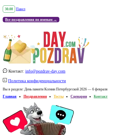
30.08
Павел
Все поздравления по именам →
Контакт:
info@pozdrav-day.com
Политика конфиденциальности
Вы в разделе:
День памяти Ксении Петербургской 2026 — 6 февраля
Главная
Поздравления
Тосты
Сценарии
Контакт