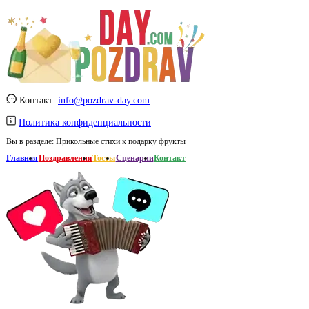
Контакт:
info@pozdrav-day.com
Политика конфиденциальности
Вы в разделе:
Прикольные стихи к подарку фрукты
Главная
Поздравления
Тосты
Сценарии
Контакт