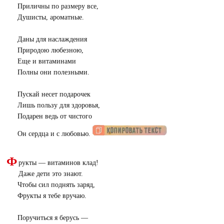
Приличны по размеру все,
Душисты, ароматные.
Даны для наслаждения
Природою любезною,
Еще и витаминами
Полны они полезными.
Пускай несет подарочек
Лишь пользу для здоровья,
Подарен ведь от чистого
Он сердца и с любовью.
Ф
рукты — витаминов клад!
Даже дети это знают.
Чтобы сил поднять заряд,
Фрукты я тебе вручаю.
Поручиться я берусь —