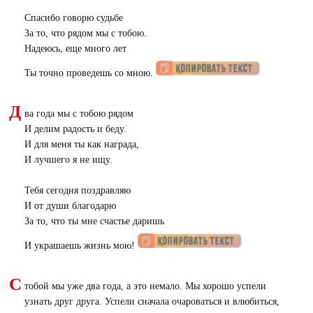
Спасибо говорю судьбе
За то, что рядом мы с тобою.
Надеюсь, еще много лет
Ты точно проведешь со мною.
Д
ва года мы с тобою рядом
И делим радость и беду.
И для меня ты как награда,
И лучшего я не ищу.
Тебя сегодня поздравляю
И от души благодарю
За то, что ты мне счастье даришь
И украшаешь жизнь мою!
С
тобой мы уже два года, а это немало. Мы хорошо успели
узнать друг друга. Успели сначала очароваться и влюбиться,