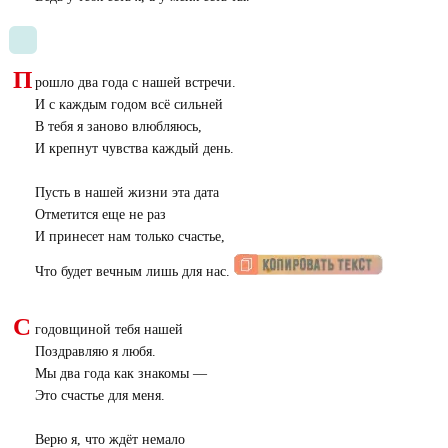
П
рошло два года с нашей встречи.
И с каждым годом всё сильней
В тебя я заново влюбляюсь,
И крепнут чувства каждый день.
Пусть в нашей жизни эта дата
Отметится еще не раз
И принесет нам только счастье,
Что будет вечным лишь для нас.
С
годовщиной тебя нашей
Поздравляю я любя.
Мы два года как знакомы —
Это счастье для меня.
Верю я, что ждёт немало