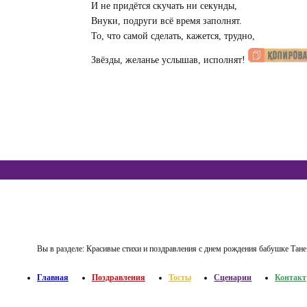
И не придётся скучать ни секунды,
Внуки, подруги всё время заполнят.
То, что самой сделать, кажется, трудно,
Звёзды, желанье услышав, исполнят!
Вы в разделе:
Красивые стихи и поздравления с днем рождения бабушке Тане
Главная
Поздравления
Тосты
Сценарии
Контакт