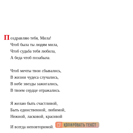
П
оздравляю тебя, Мила!
Чтоб была ты людям мила,
Чтоб судьба тебя любила,
А беда чтоб позабыла.
Чтоб мечты твои сбывались,
В жизни чудеса случались,
В небе звезды зажигались,
В твоем сердце отражались.
Я желаю быть счастливой,
Быть единственной, любимой,
Нежной, ласковой, красивой
И всегда неповторимой.