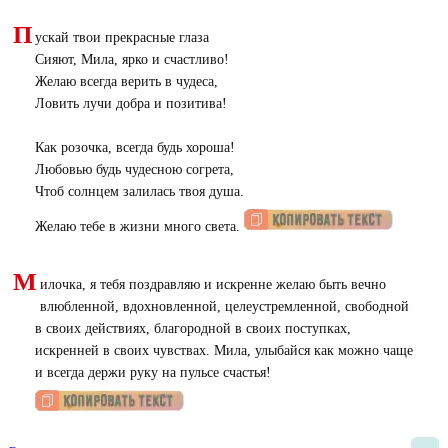
П
ускай твои прекрасные глаза
Сияют, Мила, ярко и счастливо!
Желаю всегда верить в чудеса,
Ловить лучи добра и позитива!
Как розочка, всегда будь хороша!
Любовью будь чудесною согрета,
Чтоб солнцем залилась твоя душа.
Желаю тебе в жизни много света.
М
илочка, я тебя поздравляю и искренне желаю быть вечно
влюбленной, вдохновленной, целеустремленной, свободной
в своих действиях, благородной в своих поступках,
искренней в своих чувствах. Мила, улыбайся как можно чаще
и всегда держи руку на пульсе счастья!