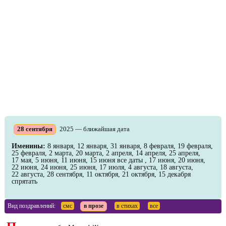
28 сентября
2025 — ближайшая дата
Именины:
8 января, 12 января, 31 января, 8 февраля, 19 февраля,
25 февраля, 2 марта, 20 марта, 2 апреля, 14 апреля, 25 апреля,
17 мая, 5 июня, 11 июня, 15 июня
все даты
, 17 июня, 20 июня,
22 июня, 24 июня, 25 июня, 17 июля, 4 августа, 18 августа,
22 августа, 28 сентября, 11 октября, 21 октября, 15 декабря
спрятать
Вид поздравлений:
смс
в прозе
в стихах
все