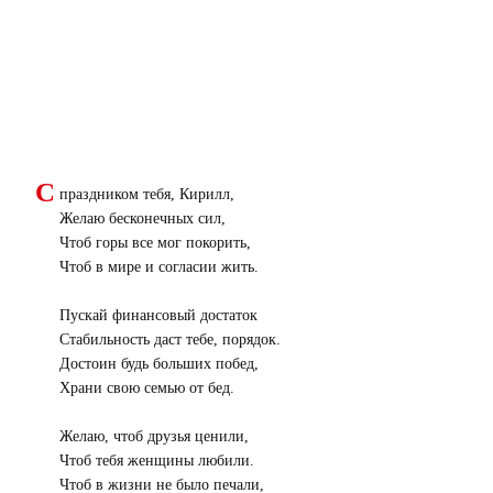
С
праздником тебя, Кирилл,
Желаю бесконечных сил,
Чтоб горы все мог покорить,
Чтоб в мире и согласии жить.
Пускай финансовый достаток
Стабильность даст тебе, порядок.
Достоин будь больших побед,
Храни свою семью от бед.
Желаю, чтоб друзья ценили,
Чтоб тебя женщины любили.
Чтоб в жизни не было печали,