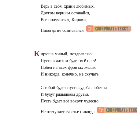
Верь в себя, храни любимых,
Другом верным оставайся,
Все получиться, Кирюха,
Никогда не сомневайся.
К
ирюша милый, поздравляю!
Пусть в жизни будет всё на 5!
Побед на всех фронтах желаю
И никогда, конечно, не скучать.
С тобой будет пусть судьба любезна
И будут рядышком друзья,
Пусть будет всё вокруг чудесно.
Не отступает счастье никогда.