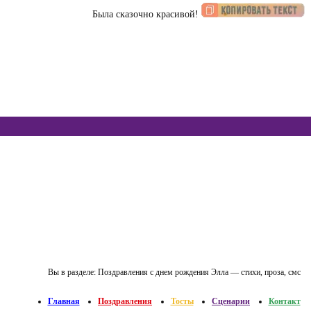
Была сказочно красивой!
Вы в разделе:
Поздравления с днем рождения Элла — стихи, проза, смс
Главная
Поздравления
Тосты
Сценарии
Контакт