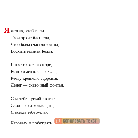
Я
желаю, чтоб глаза
Твои яркие блестели,
Чтоб была счастливой ты,
Восхитительная Белла.
Я цветов желаю море,
Комплиментов — океан,
Речку крепкого здоровья,
Денег — сказочный фонтан.
Сил тебе пускай хватает
Свои грезы воплощать,
Я всегда тебе желаю
Чаровать и побеждать.