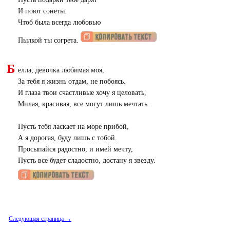
И поют сонеты.
Чтоб была всегда любовью
Пылкой ты согрета.
Б
елла, девочка любимая моя,
За тебя я жизнь отдам, не побоясь.
И глаза твои счастливые хочу я целовать,
Милая, красивая, все могут лишь мечтать.
Пусть тебя ласкает на море прибой,
А я дорогая, буду лишь с тобой.
Просыпайся радостно, и имей мечту,
Пусть все будет сладостно, достану я звезду.
Следующая страница →