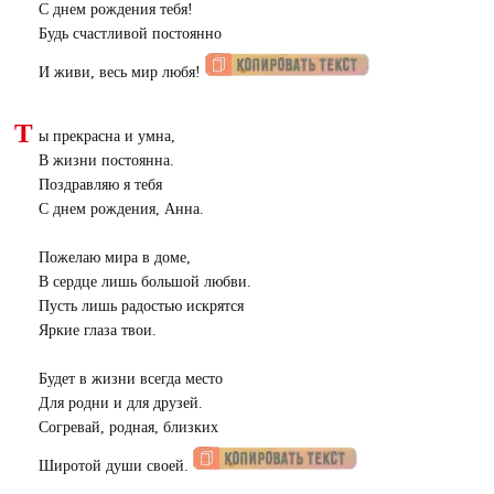
С днем рождения тебя!
Будь счастливой постоянно
И живи, весь мир любя!
Т
ы прекрасна и умна,
В жизни постоянна.
Поздравляю я тебя
С днем рождения, Анна.
Пожелаю мира в доме,
В сердце лишь большой любви.
Пусть лишь радостью искрятся
Яркие глаза твои.
Будет в жизни всегда место
Для родни и для друзей.
Согревай, родная, близких
Широтой души своей.