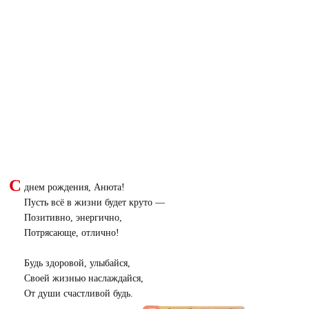
С
днем рождения, Анюта!
Пусть всё в жизни будет круто —
Позитивно, энергично,
Потрясающе, отлично!
Будь здоровой, улыбайся,
Своей жизнью наслаждайся,
От души счастливой будь.