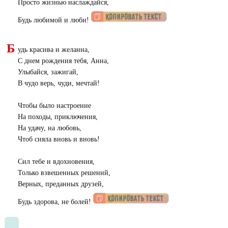
Просто жизнью наслаждайся,
Будь любимой и люби!
Б
удь красива и желанна,
С днем рождения тебя, Анна,
Улыбайся, зажигай,
В чудо верь, чуди, мечтай!
Чтобы было настроение
На походы, приключения,
На удачу, на любовь,
Чтоб сияла вновь и вновь!
Сил тебе и вдохновения,
Только взвешенных решений,
Верных, преданных друзей,
Будь здорова, не болей!