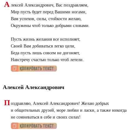
А
лексей Александрович, Вас поздравляем,
Мир пусть будет перед Вашими ногами,
Вам успехов, силы, стойкости желаю,
Окружены чтоб только добрыми словами.
Пусть жизнь желания все исполняет,
Своей Вам добиваться легко цели,
Беда пусть лишь совсем не догоняет,
Навстречу счастью только чтоб летели.
Алексей Александрович
П
оздравляю, Алексей Александрович! Желаю добрых
и общительных друзей, море любви и ласки, а также никогда
не сомневаться в себе и своих силах!