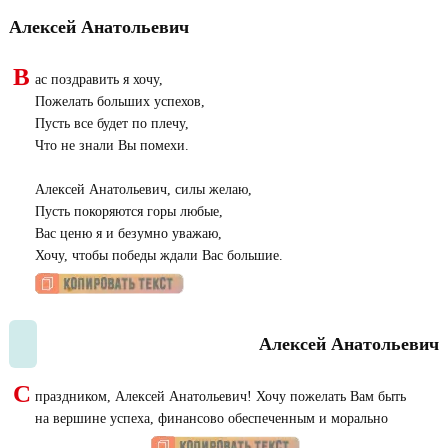
Алексей Анатольевич
В
ас поздравить я хочу,
Пожелать больших успехов,
Пусть все будет по плечу,
Что не знали Вы помехи.
Алексей Анатольевич, силы желаю,
Пусть покоряются горы любые,
Вас ценю я и безумно уважаю,
Хочу, чтобы победы ждали Вас большие.
Алексей Анатольевич
С
праздником, Алексей Анатольевич! Хочу пожелать Вам быть
на вершине успеха, финансово обеспеченным и морально