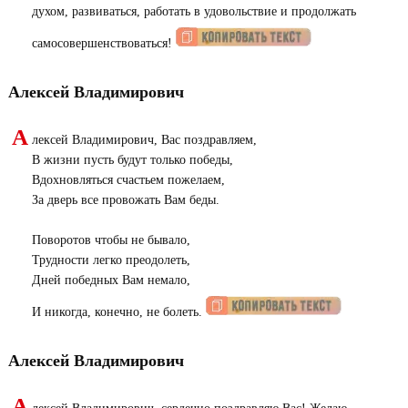
духом, развиваться, работать в удовольствие и продолжать
самосовершенствоваться!
Алексей Владимирович
А
лексей Владимирович, Вас поздравляем,
В жизни пусть будут только победы,
Вдохновляться счастьем пожелаем,
За дверь все провожать Вам беды.
Поворотов чтобы не бывало,
Трудности легко преодолеть,
Дней победных Вам немало,
И никогда, конечно, не болеть.
Алексей Владимирович
А