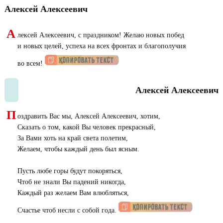
Алексей Алексеевич
А
лексей Алексеевич, с праздником! Желаю новых побед
и новых целей, успеха на всех фронтах и благополучия
во всем!
Алексей Алексеевич
П
оздравить Вас мы, Алексей Алексеевич, хотим,
Сказать о том, какой Вы человек прекрасный,
За Вами хоть на край света полетим,
Желаем, чтобы каждый день был ясным.
Пусть любе горы будут покоряться,
Чтоб не знали Вы падений никогда,
Каждый раз желаем Вам влюбляться,
Счастье чтоб несли с собой года.