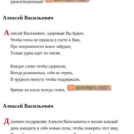
удовлетворенным!
Алексей Васильевич
А
лексей Васильевич, здоровым Вы будьте,
Чтобы тоска не пришла в гости к Вам,
Про неприятности вовсе забудьте,
Только удача идет по пятам.
Каждое слово чтобы сдержали,
Всегда развиваться, себя не терять,
В трудную минуту чтобы поддержали,
Крепко на ногах всегда стоять.
Алексей Васильевич
Д
ушевно поздравляю Алексея Васильевича и желаю каждый
день находить в себе новые силы, чтобы покорять этот мир.