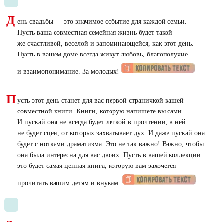
Д
ень свадьбы — это значимое событие для каждой семьи.
Пусть ваша совместная семейная жизнь будет такой
же счастливой, веселой и запоминающейся, как этот день.
Пусть в вашем доме всегда живут любовь, благополучие
и взаимопонимание. За молодых!
П
усть этот день станет для вас первой страничкой вашей
совместной книги. Книги, которую напишете вы сами.
И пускай она не всегда будет легкой в прочтении, в ней
не будет сцен, от которых захватывает дух. И даже пускай она
будет с нотками драматизма. Это не так важно! Важно, чтобы
она была интересна для вас двоих. Пусть в вашей коллекции
это будет самая ценная книга, которую вам захочется
прочитать вашим детям и внукам.