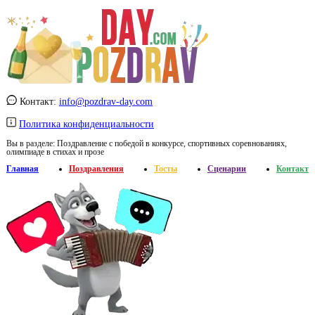
Контакт:
info@pozdrav-day.com
Политика конфиденциальности
Вы в разделе:
Поздравление с победой в конкурсе, спортивных соревнованиях,
олимпиаде в стихах и прозе
Главная
Поздравления
Тосты
Сценарии
Контакт