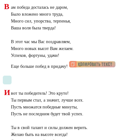
В
ам победа досталась не даром,
Было вложено много труда,
Много сил, упорства, терпенья,
Ваша воля была тверда!
В этот час мы Вас поздравляем,
Много новых высот Вам желаем.
Успехов, фортуны, удачи!
Еще больше побед в придачу!
И
вот ты победитель! Это круто!
Ты первым стал, а значит, лучше всех.
Пусть множатся победные минуты,
Пусть не последним будет твой успех.
Ты в свой талант и силы должен верить.
Желаю быть на высоте всегда!