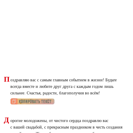
П
оздравляю вас с самым главным событием в жизни! Будьте
всегда вместе и любите друг друга с каждым годом лишь
сильнее. Счастья, радости, благополучия во всём!
Д
орогие молодожены, от чистого сердца поздравлю вас
с вашей свадьбой, с прекрасным праздником в честь создания