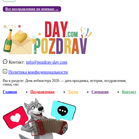
Все поздравления по именам →
Контакт:
info@pozdrav-day.com
Политика конфиденциальности
Вы в разделе:
День вебмастера 2026 — дата праздника, история, поздравления,
стихи, смс
Главная
Поздравления
Тосты
Сценарии
Контакт