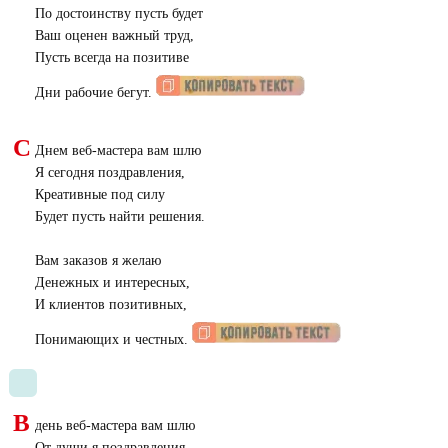
По достоинству пусть будет
Ваш оценен важный труд,
Пусть всегда на позитиве
Дни рабочие бегут.
С
Днем веб-мастера вам шлю
Я сегодня поздравления,
Креативные под силу
Будет пусть найти решения.
Вам заказов я желаю
Денежных и интересных,
И клиентов позитивных,
Понимающих и честных.
В
день веб-мастера вам шлю
От души я поздравления,