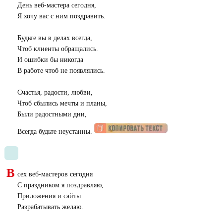
День веб-мастера сегодня,
Я хочу вас с ним поздравить.
Будьте вы в делах всегда,
Чтоб клиенты обращались.
И ошибки бы никогда
В работе чтоб не появлялись.
Счастья, радости, любви,
Чтоб сбылись мечты и планы,
Были радостными дни,
Всегда будьте неустанны.
В
сех веб-мастеров сегодня
С праздником я поздравляю,
Приложения и сайты
Разрабатывать желаю.