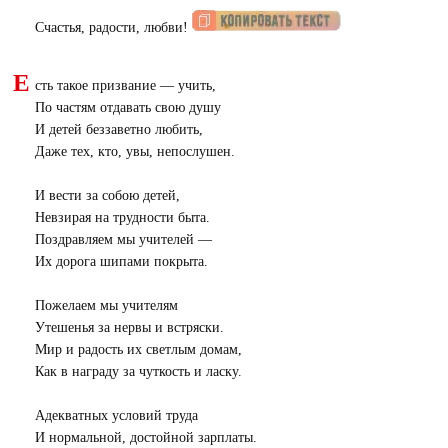
Счастья, радости, любви!
Е
сть такое призвание — учить,
По частям отдавать свою душу
И детей беззаветно любить,
Даже тех, кто, увы, непослушен.
И вести за собою детей,
Невзирая на трудности быта.
Поздравляем мы учителей —
Их дорога шипами покрыта.
Пожелаем мы учителям
Утешенья за нервы и встряски.
Мир и радость их светлым домам,
Как в награду за чуткость и ласку.
Адекватных условий труда
И нормальной, достойной зарплаты.