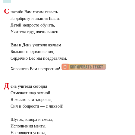
С
пасибо Вам хотим сказать
За доброту и знания Ваши.
Детей непросто обучать,
Учителя труд очень важен.
Вам в День учителя желаем
Большого вдохновения,
Сердечно Вас мы поздравляем,
Хорошего Вам настроения!
Д
ень учителя сегодня
Отмечает шар земной.
Я желаю вам здоровья,
Сил и бодрости — с лихвой!
Шуток, юмора и смеха,
Исполнения мечты.
Настоящего успеха,