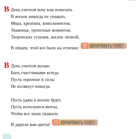
В
День учителя хочу вам пожелать
В жизни никогда не унывать.
Мира, креатива, комплиментов,
Уваженья, трепетных моментов,
Творческих успехов, жизни личной,
В общем, чтоб все было на отлично.
В
День учителя желаю
Быть счастливыми всегда.
Пусть терпение и силы
Не иссякнут никогда.
Пусть удача в жизни будет,
Пусть исполнятся мечты,
Чтобы все лишь уважали
И дарили вам цветы!