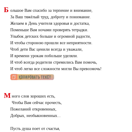
Б
ольшое Вам спасибо за терпение и внимание,
За Ваш тяжёлый труд, доброту и понимание.
Желаем в День учителя здоровья и достатка,
Поменьше Вам ночами проверять тетрадки.
Улыбок детских больше и огромной радости,
И чтобы стороною прошли все неприятности.
Чтоб дети Вас ценили всегда и уважали,
И времени урокам побольше уделяли.
И чтоб всегда родители стремились Вам помочь,
И чтоб легко все сложности могли Вы превозмочь!
М
ного слов хороших есть,
Чтобы Вам сейчас прочесть,
Пожеланий откровенных,
Добрых, необыкновенных...
Пусть душа поет от счастья,