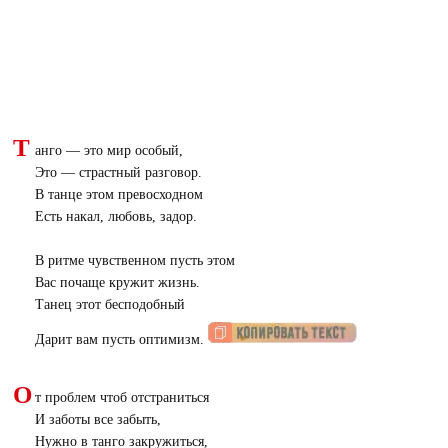
Т
анго — это мир особый,
Это — страстный разговор.
В танце этом превосходном
Есть накал, любовь, задор.
В ритме чувственном пусть этом
Вас почаще кружит жизнь.
Танец этот бесподобный
Дарит вам пусть оптимизм.
О
т проблем чтоб отстраниться
И заботы все забыть,
Нужно в танго закружиться,