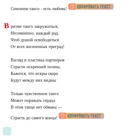
Синоним танго - есть любовь!
В
ритме танго закружиться,
Несомненно, каждый рад,
Чтоб душой освободиться
От всех жизненных преград!
Взгляд и пластика партнёров
Страсти искренней полны,
Кажется, что искры скоро
Будут между них видны.
Только чувственное танго
Может поражать сердца.
В этом танце нет обмана —
Страсть до самого конца!