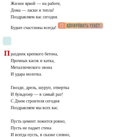
Жизни яркой — на работе,
Дома — ласки и тепла!
Поздравляем вас сегодня.
Будьте счастливы всегда!
П
раздник крепкого бетона,
Прочных касок и катка,
Металлического звона
И удара молотка.
Гвозди, дрель, шуруп, отвертка
И бульдозер — в самый раз!
С Днем строителя сегодня
Поздравляем мы всех вас.
Пусть цемент ложится ровно,
Пусть не падает стена.
И всегда пусть, в сказке словно,