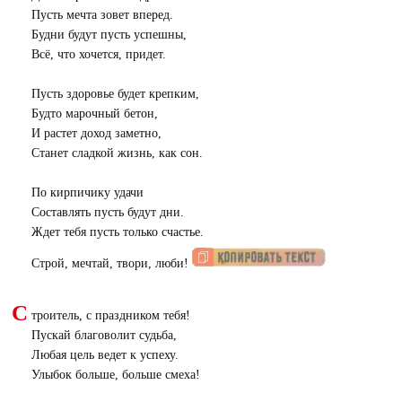
Пусть мечта зовет вперед.
Будни будут пусть успешны,
Всё, что хочется, придет.
Пусть здоровье будет крепким,
Будто марочный бетон,
И растет доход заметно,
Станет сладкой жизнь, как сон.
По кирпичику удачи
Составлять пусть будут дни.
Ждет тебя пусть только счастье.
Строй, мечтай, твори, люби!
С
троитель, с праздником тебя!
Пускай благоволит судьба,
Любая цель ведет к успеху.
Улыбок больше, больше смеха!