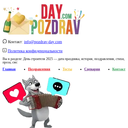
Контакт:
info@pozdrav-day.com
Политика конфиденциальности
Вы в разделе:
День строителя 2025 — дата праздника, история, поздравления, стихи,
проза, смс
Главная
Поздравления
Тосты
Сценарии
Контакт