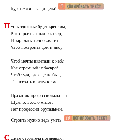
Будет жизнь защищена!
П
усть здоровье будет крепким,
Как строительный раствор,
И зарплаты точно хватит,
Чтоб построить дом и двор.
Чтоб мечты взлетали к небу,
Как огромный небоскреб.
Чтоб туда, где еще не был,
Ты поехать в отпуск смог.
Праздник профессиональный
Шумно, весело отметь.
Нет профессии брутальней,
Строить нужно ведь уметь!
С
Днем строителя поздравлю!