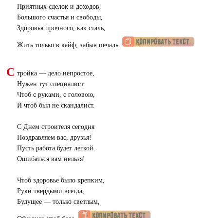
Приятных сделок и доходов,
Большого счастья и свободы,
Здоровья прочного, как сталь,
Жить только в кайф, забыв печаль.
С
тройка — дело непростое,
Нужен тут специалист.
Чтоб с руками, с головою,
И чтоб был не скандалист.
С Днем строителя сегодня
Поздравляем вас, друзья!
Пусть работа будет легкой.
Ошибаться вам нельзя!
Чтоб здоровье было крепким,
Руки твердыми всегда,
Будущее — только светлым,