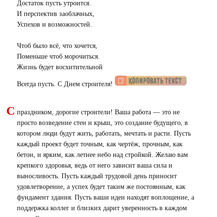
Достаток пусть утроится.
И перспектив заоблачных,
Успехов и возможностей.
Чтоб было всё, что хочется,
Поменьше чтоб морочиться.
Жизнь будет восхитительной
Всегда пусть. С Днем строителя!
С
праздником, дорогие строители! Ваша работа — это не
просто возведение стен и крыш, это создание будущего, в
котором люди будут жить, работать, мечтать и расти. Пусть
каждый проект будет точным, как чертёж, прочным, как
бетон, и ярким, как летнее небо над стройкой. Желаю вам
крепкого здоровья, ведь от него зависит ваша сила и
выносливость. Пусть каждый трудовой день приносит
удовлетворение, а успех будет таким же постоянным, как
фундамент здания. Пусть ваши идеи находят воплощение, а
поддержка коллег и близких дарит уверенность в каждом