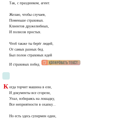
Так, с праздником, агент.
Желаю, чтобы случаев,
Поменьше страховых.
Клиентов дружелюбных,
И полисов простых.
Чтоб также ты берёг людей,
От самых разных бед.
Был полон страховых идей
И страховых побед.
К
огда торчит машина в ели,
И документы все сгорели,
Упал, взбираясь на лошадку,
Все неприятности в охапку...
Но есть здесь супермен один,