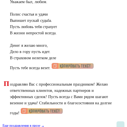
Уважаем был, любим.
Полис счастья и удачи
Выпишет пускай судьба.
Пусть любовь тебя страхует
В жизни непростой всегда.
Денег я желаю много,
Дело в гору пусть идет.
В страховом нелегком деле
Пусть тебе всегда везет.
П
оздравляю Вас с профессиональным праздником! Желаю
ответственных клиентов, надежных партнеров и
эффективных сделок! Пусть всегда с Вами рядом шагают
везение и удача! Стабильности и благосостояния на долгие
годы!
Еще поздравления в прозе →