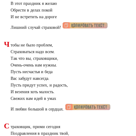
В этот праздник я желаю
Обрести в делах покой
И не встретить на дороге
Лишний случай страховой!
Ч
тобы не было проблем,
Страховаться надо всем.
Так что вы, страховщики,
Очень-очень нам нужны.
Пусть несчастья и беда
Вас забудут навсегда.
Пусть придут успех, и радость,
И везения хоть малость.
Свежих вам идей в умах
И любви большой в сердцах.
С
траховщик, прими сегодня
Поздравления в праздник твой,