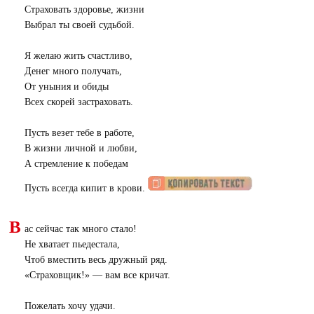
Страховать здоровье, жизни
Выбрал ты своей судьбой.
Я желаю жить счастливо,
Денег много получать,
От уныния и обиды
Всех скорей застраховать.
Пусть везет тебе в работе,
В жизни личной и любви,
А стремление к победам
Пусть всегда кипит в крови.
В
ас сейчас так много стало!
Не хватает пьедестала,
Чтоб вместить весь дружный ряд.
«
Страховщик!» — вам все кричат.
Пожелать хочу удачи.