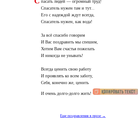
С
пасать людей — огромный труд!
Спасатель нужен там и тут...
Его с надеждой ждут всегда,
Спасатель нужен, как вода!
За всё спасибо говорим
И Вас поздравить мы спешим,
Хотим Вам счастья пожелать
И никогда не унывать!
Всегда ценить свою работу
И проявлять ко всем заботу,
Себя, конечно же, ценить
И очень долго-долго жить!
Еще поздравления в прозе →