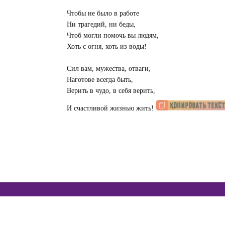
Чтобы не было в работе
Ни трагедий, ни беды,
Чтоб могли помочь вы людям,
Хоть с огня, хоть из воды!
Сил вам, мужества, отваги,
Наготове всегда быть,
Верить в чудо, в себя верить,
И счастливой жизнью жить!