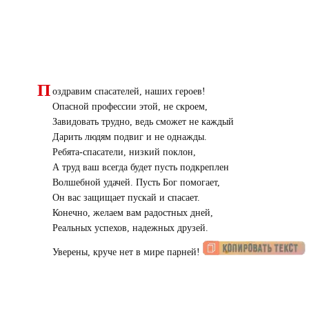
П
оздравим спасателей, наших героев!
Опасной профессии этой, не скроем,
Завидовать трудно, ведь сможет не каждый
Дарить людям подвиг и не однажды.
Ребята-спасатели, низкий поклон,
А труд ваш всегда будет пусть подкреплен
Волшебной удачей. Пусть Бог помогает,
Он вас защищает пускай и спасает.
Конечно, желаем вам радостных дней,
Реальных успехов, надежных друзей.
Уверены, круче нет в мире парней!