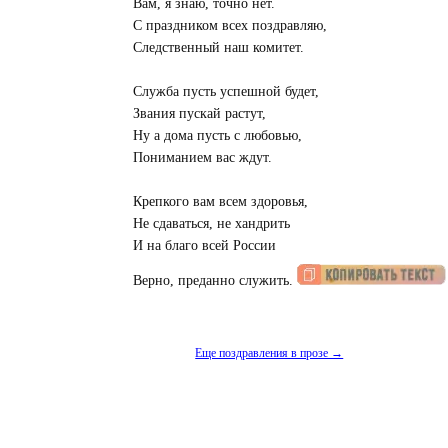
Вам, я знаю, точно нет.
С праздником всех поздравляю,
Следственный наш комитет.
Служба пусть успешной будет,
Звания пускай растут,
Ну а дома пусть с любовью,
Пониманием вас ждут.
Крепкого вам всем здоровья,
Не сдаваться, не хандрить
И на благо всей России
Верно, преданно служить.
Еще поздравления в прозе →