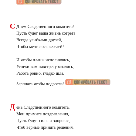
С
Днем Следственного комитета!
Пусть будет ваша жизнь согрета
Всегда улыбками друзей,
Чтобы мечталось веселей!
И чтобы планы исполнялись,
Успехи вам навстречу мчались,
Работа ровно, гладко шла,
Зарплата чтобы подросла!
Д
ень Следственного комитета.
Мои примите поздравления,
Пусть будут силы и здоровье,
Чтоб верные принять решения.