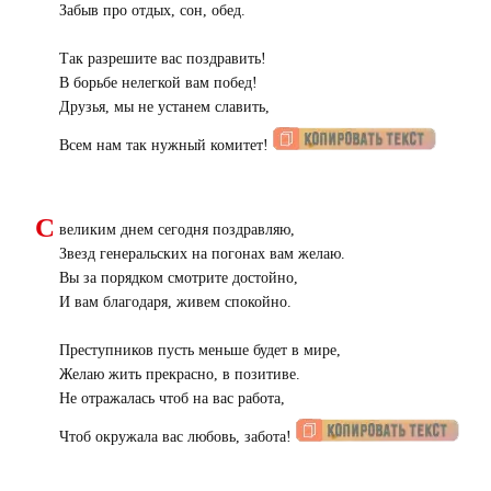
Забыв про отдых, сон, обед.
Так разрешите вас поздравить!
В борьбе нелегкой вам побед!
Друзья, мы не устанем славить,
Всем нам так нужный комитет!
С
великим днем сегодня поздравляю,
Звезд генеральских на погонах вам желаю.
Вы за порядком смотрите достойно,
И вам благодаря, живем спокойно.
Преступников пусть меньше будет в мире,
Желаю жить прекрасно, в позитиве.
Не отражалась чтоб на вас работа,
Чтоб окружала вас любовь, забота!