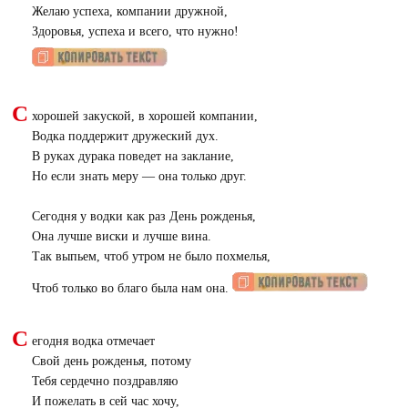
Желаю успеха, компании дружной,
Здоровья, успеха и всего, что нужно!
С
хорошей закуской, в хорошей компании,
Водка поддержит дружеский дух.
В руках дурака поведет на заклание,
Но если знать меру — она только друг.
Сегодня у водки как раз День рожденья,
Она лучше виски и лучше вина.
Так выпьем, чтоб утром не было похмелья,
Чтоб только во благо была нам она.
С
егодня водка отмечает
Свой день рожденья, потому
Тебя сердечно поздравляю
И пожелать в сей час хочу,