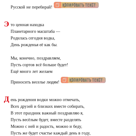
Русской не перебирай!
Э
то ценная находка
Планетарного масштаба —
Родилась сегодня водка,
День рожденья её как бы.
Мы, конечно, поздравляем,
Пусть сортов всё больше будет!
Ещё много лет желаем
Приносить веселье людям!
Д
ень рождения водки можно отмечать,
Всех друзей и близких вместе собирать,
В этот праздник важный поздравляю я,
Пусть весёлым будет, вместе разделять
Можно с ней и радость, можно и беду,
Пусть же будет счастье каждый день в году,