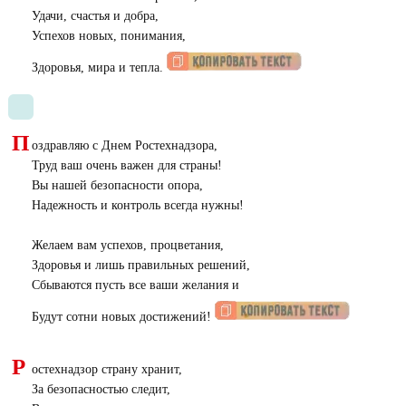
Удачи, счастья и добра,
Успехов новых, понимания,
Здоровья, мира и тепла.
П
оздравляю с Днем Ростехнадзора,
Труд ваш очень важен для страны!
Вы нашей безопасности опора,
Надежность и контроль всегда нужны!
Желаем вам успехов, процветания,
Здоровья и лишь правильных решений,
Сбываются пусть все ваши желания и
Будут сотни новых достижений!
Р
остехнадзор страну хранит,
За безопасностью следит,