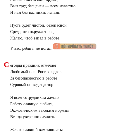
Ваш труд бесценен — всем известно
И нам без вас никак нельзя.
Пусть будет чистой, безопасной
Среда, что окружает нас,
Желаю, чтоб запал в работе
У вас, ребята, не погас.
С
егодня праздник отмечает
Любимый наш Ростехнадзор.
За безопасностью в работе
Суровый он ведет дозор.
Я всем сотрудникам желаю
Работу славную любить,
Экологическим высоким нормам
Всегда уверенно служить.
Желаю славной вам зарплаты,