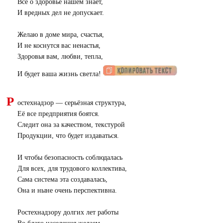
Все о здоровье нашем знает,
И вредных дел не допускает.
Желаю в доме мира, счастья,
И не коснутся вас ненастья,
Здоровья вам, любви, тепла,
И будет ваша жизнь светла!
Р
остехнадзор — серьёзная структура,
Её все предприятия боятся.
Следит она за качеством, текстурой
Продукции, что будет издаваться.
И чтобы безопасность соблюдалась
Для всех, для трудового коллектива,
Сама система эта создавалась,
Она и ныне очень перспективна.
Ростехнадзору долгих лет работы