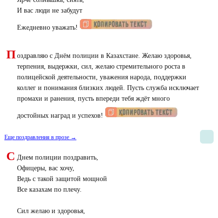
И вас люди не забудут
Ежедневно уважать!
П
оздравляю с Днём полиции в Казахстане. Желаю здоровья,
терпения, выдержки, сил, желаю стремительного роста в
полицейской деятельности, уважения народа, поддержки
коллег и понимания близких людей. Пусть служба исключает
промахи и ранения, пусть впереди тебя ждёт много
достойных наград и успехов!
Еще поздравления в прозе →
С
Днем полиции поздравить,
Офицеры, вас хочу,
Ведь с такой защитой мощной
Все казахам по плечу.
Сил желаю и здоровья,