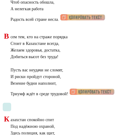
Чтоб опасность обошла,
А нелегкая работа
Радость всей стране несла.
В
сем тем, кто на страже порядка
Стоит в Казахстане всегда,
Желаем здоровья, достатка,
Добиться высот без труда!
Пусть вас неудачи не сломят,
И риски пройдут стороной,
Везение будни наполнит,
Триумф ждёт в среде трудовой!
К
азахстан спокойно спит
Под надёжною охраной,
Здесь полиция, как щит,