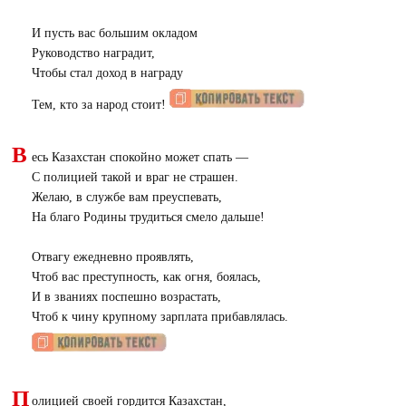
И пусть вас большим окладом
Руководство наградит,
Чтобы стал доход в награду
Тем, кто за народ стоит!
В
есь Казахстан спокойно может спать —
С полицией такой и враг не страшен.
Желаю, в службе вам преуспевать,
На благо Родины трудиться смело дальше!
Отвагу ежедневно проявлять,
Чтоб вас преступность, как огня, боялась,
И в званиях поспешно возрастать,
Чтоб к чину крупному зарплата прибавлялась.
П
олицией своей гордится Казахстан,