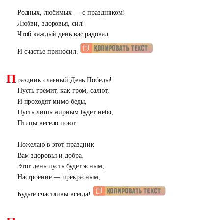
Родных, любимых — с праздником!
Любви, здоровья, сил!
Чтоб каждый день вас радовал
И счастье приносил.
П
раздник славный День Победы!
Пусть гремит, как гром, салют,
И проходят мимо беды,
Пусть лишь мирным будет небо,
Птицы весело поют.
Пожелаю в этот праздник
Вам здоровья и добра,
Этот день пусть будет ясным,
Настроение — прекрасным,
Будьте счастливы всегда!