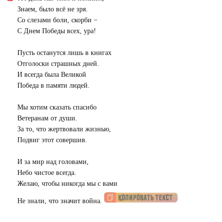
Знаем, было всё не зря.
Со слезами боли, скорби −
С Днем Победы всех, ура!
Пусть останутся лишь в книгах
Отголоски страшных дней.
И всегда была Великой
Победа в памяти людей.
Мы хотим сказать спасибо
Ветеранам от души.
За то, что жертвовали жизнью,
Подвиг этот совершив.
И за мир над головами,
Небо чистое всегда.
Желаю, чтобы никогда мы с вами
Не знали, что значит война.