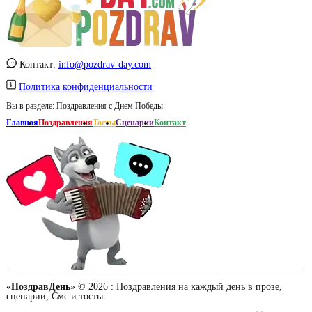
Контакт:
info@pozdrav-day.com
Политика конфиденциальности
Вы в разделе:
Поздравления с Днем Победы
Главная
Поздравления
Тосты
Сценарии
Контакт
«
ПоздравДень
» © 2026 :
Поздравления на каждый день в прозе,
сценарии, Смс и тосты.