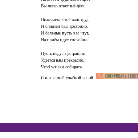
Вы легко ответ найдёте.
Пожелаем, чтоб ваш труд
И оплачен был достойно.
И больные пусть вас чтут,
На приём идут спокойно.
Пусть недуги устранять
Удаётся вам прекрасно,
Чтоб успехи собирать
С искренней улыбкой ясной.