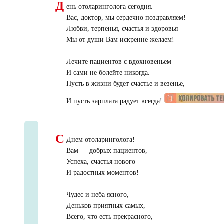
Д
ень отоларинголога сегодня.
Вас, доктор, мы сердечно поздравляем!
Любви, терпенья, счастья и здоровья
Мы от души Вам искренне желаем!
Лечите пациентов с вдохновеньем
И сами не болейте никогда.
Пусть в жизни будет счастье и везенье,
И пусть зарплата радует всегда!
С
Днем отоларинголога!
Вам — добрых пациентов,
Успеха, счастья нового
И радостных моментов!
Чудес и неба ясного,
Деньков приятных самых,
Всего, что есть прекрасного,