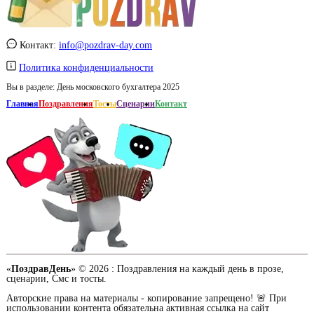
Контакт:
info@pozdrav-day.com
Политика конфиденциальности
Вы в разделе:
День московского бухгалтера 2025
Главная
Поздравления
Тосты
Сценарии
Контакт
«
ПоздравДень
» © 2026 :
Поздравления на каждый день в прозе,
сценарии, Смс и тосты.
Авторские права на материалы - копирование запрещено! 🚨 При
использовании контента обязательна активная ссылка на сайт