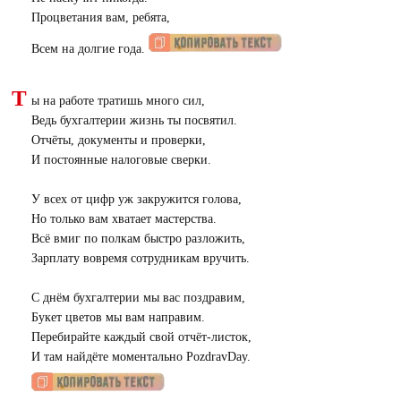
Процветания вам, ребята,
Всем на долгие года.
Т
ы на работе тратишь много сил,
Ведь бухгалтерии жизнь ты посвятил.
Отчёты, документы и проверки,
И постоянные налоговые сверки.
У всех от цифр уж закружится голова,
Но только вам хватает мастерства.
Всё вмиг по полкам быстро разложить,
Зарплату вовремя сотрудникам вручить.
С днём бухгалтерии мы вас поздравим,
Букет цветов мы вам направим.
Перебирайте каждый свой отчёт-листок,
И там найдёте моментально PozdravDay.