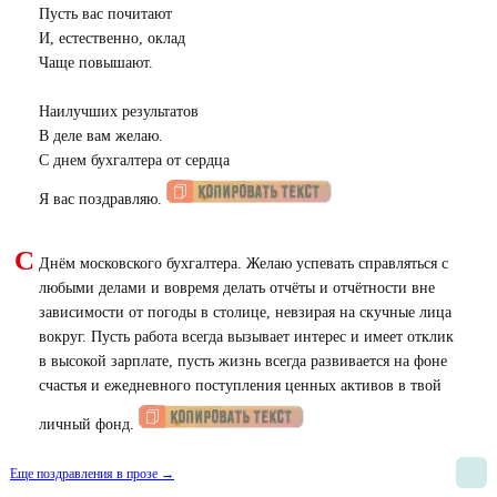
Пусть вас почитают
И, естественно, оклад
Чаще повышают.
Наилучших результатов
В деле вам желаю.
С днем бухгалтера от сердца
Я вас поздравляю.
С
Днём московского бухгалтера. Желаю успевать справляться с
любыми делами и вовремя делать отчёты и отчётности вне
зависимости от погоды в столице, невзирая на скучные лица
вокруг. Пусть работа всегда вызывает интерес и имеет отклик
в высокой зарплате, пусть жизнь всегда развивается на фоне
счастья и ежедневного поступления ценных активов в твой
личный фонд.
Еще поздравления в прозе →