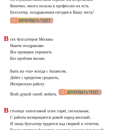
Конечно, много пользы в профессии их есть.
Бухгалтер, поздравления сегодня в Вашу честь!
В
сех бухгалтеров Москвы
Нынче поздравляю
Все проверки пережить
Без проблем желаю.
Быть на «ты» всегда с балансом,
Дебет с кредитом сроднить,
Интересную работу
Всей душой своей любить.
В
столице златоглавой огни горят, сигнальные,
С работы возвращается домой народ веселый,
И лишь бухгалтер трудится над сверкой и отчетом,