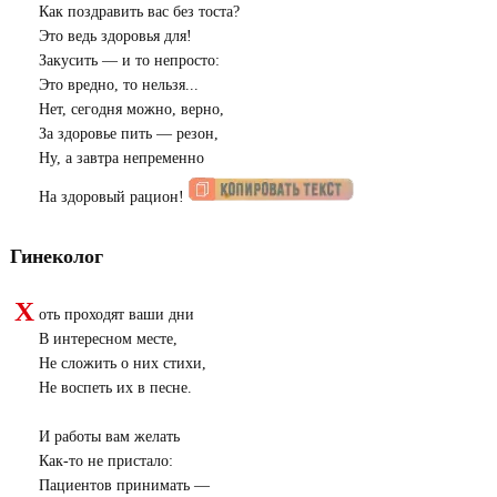
Как поздравить вас без тоста?
Это ведь здоровья для!
Закусить — и то непросто:
Это вредно, то нельзя...
Нет, сегодня можно, верно,
За здоровье пить — резон,
Ну, а завтра непременно
На здоровый рацион!
Гинеколог
Х
оть проходят ваши дни
В интересном месте,
Не сложить о них стихи,
Не воспеть их в песне.
И работы вам желать
Как-то не пристало:
Пациентов принимать —