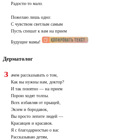
Радости-то мало.
Пожелаю лишь одно:
С чувством светлым самым
Пусть спешат к вам на прием
Будущие мамы!
Дерматолог
З
ачем рассказывать о том,
Как вы нужны нам, доктор?
И так понятно — на прием
Порою ходят толпы.
Всех избавляя от прыщей,
Экзем и бородавок,
Вы просто лепите людей —
Красавцев и красавок.
Я с благодарностью о вас
Рассказываю детям,