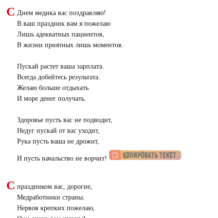
С
Днем медика вас поздравляю!
В ваш праздник вам я пожелаю
Лишь адекватных пациентов,
В жизни приятных лишь моментов.
Пускай растет ваша зарплата.
Всегда добейтесь результата.
Желаю больше отдыхать
И море денег получать.
Здоровье пусть вас не подводит,
Недуг пускай от вас уходит,
Рука пусть ваша не дрожит,
И пусть начальство не ворчит!
С
праздником вас, дорогие,
Медработники страны.
Нервов крепких пожелаю,