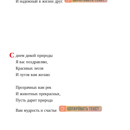
И надежный в жизни друг.
С
днем дикой природы
Я вас поздравляю,
Красивых лесов
И лугов вам желаю.
Прозрачных вам рек
И животных прекрасных,
Пусть дарит природа
Вам мудрость и счастье.