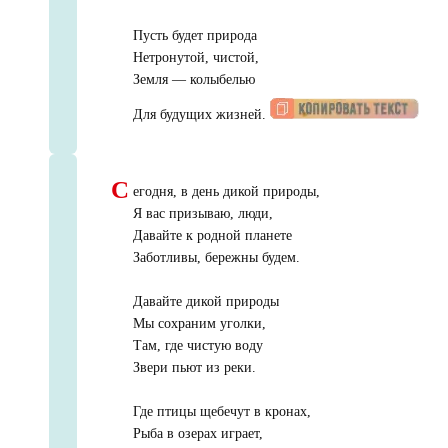
Пусть будет природа
Нетронутой, чистой,
Земля — колыбелью
Для будущих жизней.
С
егодня, в день дикой природы,
Я вас призываю, люди,
Давайте к родной планете
Заботливы, бережны будем.
Давайте дикой природы
Мы сохраним уголки,
Там, где чистую воду
Звери пьют из реки.
Где птицы щебечут в кронах,
Рыба в озерах играет,