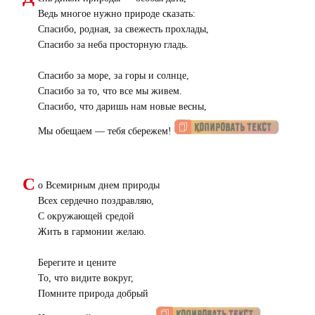
Ведь многое нужно природе сказать:
Спасибо, родная, за свежесть прохлады,
Спасибо за неба просторную гладь.
Спасибо за море, за горы и солнце,
Спасибо за то, что все мы живем.
Спасибо, что даришь нам новые весны,
Мы обещаем — тебя сбережем!
С
о Всемирным днем природы
Всех сердечно поздравляю,
С окружающей средой
Жить в гармонии желаю.
Берегите и цените
То, что видите вокруг,
Помните природа добрый